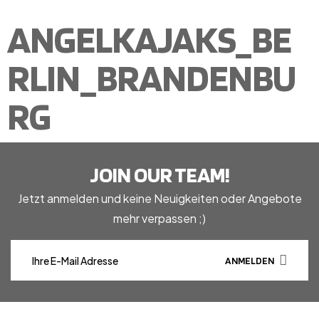
ANGELKAJAKS_BE
RLIN_BRANDENBU
RG
JOIN OUR TEAM!
Jetzt anmelden und keine Neuigkeiten oder Angebote
mehr verpassen ;)
ANMELDEN