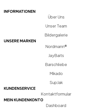
INFORMATIONEN
Über Uns
Unser Team
Bildergalerie
UNSERE MARKEN
Nordmann®
JayBaits
Barschliebe
Mikado
SupJak
KUNDENSERVICE
Kontaktformular
MEIN KUNDENKONTO
Dashboard