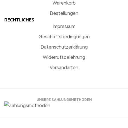
Warenkorb
Bestellungen
RECHTLICHES
Impressum
Geschäftsbedingungen
Datenschutzerklärung
Widerrufsbelehrung
Versandarten
UNSERE ZAHLUNGSMETHODEN