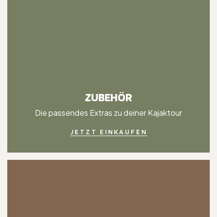
ZUBEHÖR
Die passendes Extras zu deiner Kajaktour
JETZT EINKAUFEN