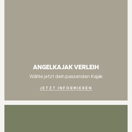
ANGELKAJAK VERLEIH
Wähle jetzt dein passenden Kajak
JETZT INFORMIEREN