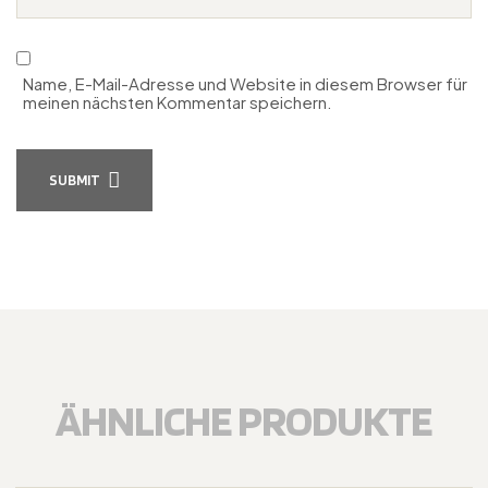
Name, E-Mail-Adresse und Website in diesem Browser für
meinen nächsten Kommentar speichern.
SUBMIT
ÄHNLICHE PRODUKTE