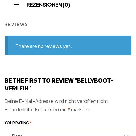
REZENSIONEN (0)
REVIEWS
There are no reviews yet.
BE THE FIRST TO REVIEW “BELLYBOOT-
VERLEIH”
Deine E-Mail-Adresse wird nicht veröffentlicht.
Erforderliche Felder sind mit
*
markiert
YOUR RATING
*