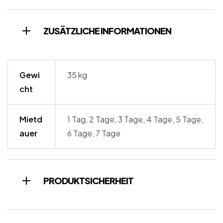
ZUSÄTZLICHE INFORMATIONEN
Gewi
35 kg
cht
Mietd
1 Tag, 2 Tage, 3 Tage, 4 Tage, 5 Tage,
auer
6 Tage, 7 Tage
PRODUKTSICHERHEIT