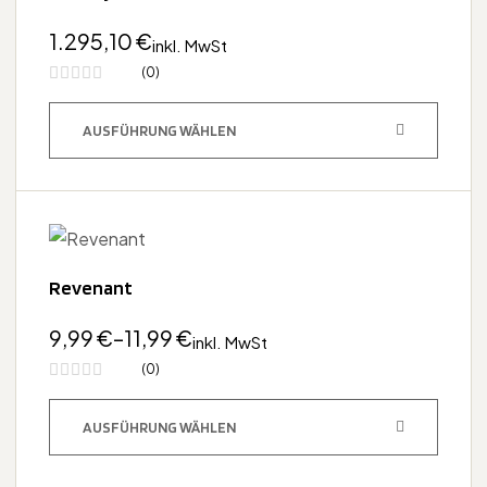
Zubehör
1.295,10
€
inkl. MwSt
(0)
AUSFÜHRUNG WÄHLEN
Revenant
9,99
€
–
11,99
€
inkl. MwSt
(0)
AUSFÜHRUNG WÄHLEN