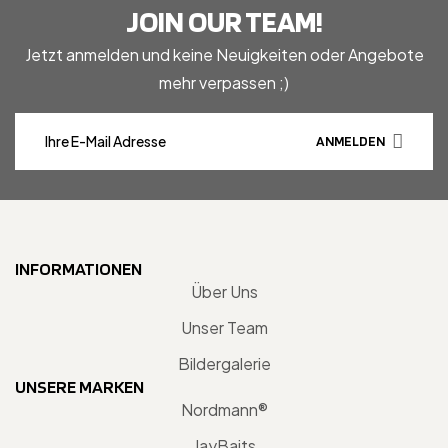
JOIN OUR TEAM!
Jetzt anmelden und keine Neuigkeiten oder Angebote
mehr verpassen ;)
ANMELDEN
INFORMATIONEN
Über Uns
Unser Team
Bildergalerie
UNSERE MARKEN
Nordmann®
JayBaits