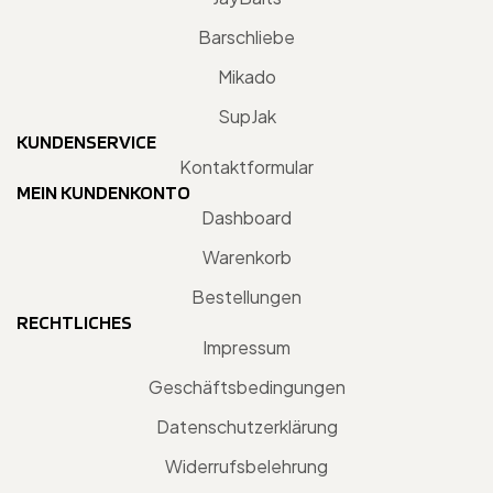
Barschliebe
Mikado
SupJak
KUNDENSERVICE
Kontaktformular
MEIN KUNDENKONTO
Dashboard
Warenkorb
Bestellungen
RECHTLICHES
Impressum
Geschäftsbedingungen
Datenschutzerklärung
Widerrufsbelehrung