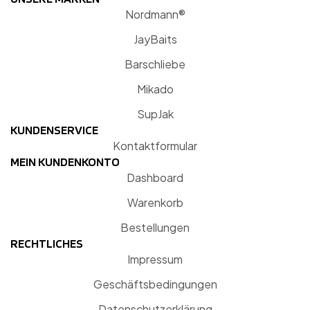
Nordmann®
JayBaits
Barschliebe
Mikado
SupJak
KUNDENSERVICE
Kontaktformular
MEIN KUNDENKONTO
Dashboard
Warenkorb
Bestellungen
RECHTLICHES
Impressum
Geschäftsbedingungen
Datenschutzerklärung