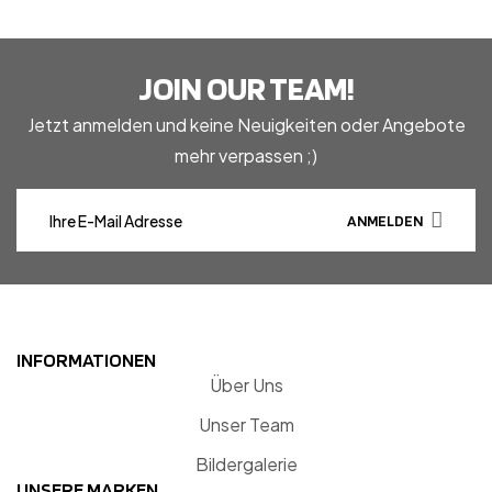
JOIN OUR TEAM!
Jetzt anmelden und keine Neuigkeiten oder Angebote
mehr verpassen ;)
ANMELDEN
INFORMATIONEN
Über Uns
Unser Team
Bildergalerie
UNSERE MARKEN