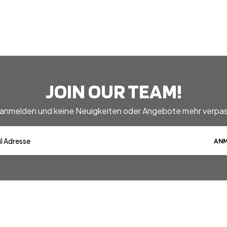
JOIN OUR TEAM!
 anmelden und keine Neuigkeiten oder Angebote mehr verpas
ANM