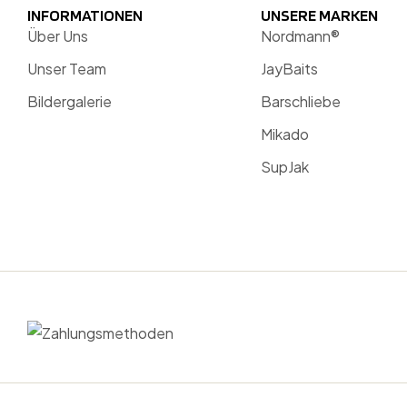
INFORMATIONEN
UNSERE MARKEN
Über Uns
Nordmann®
Unser Team
JayBaits
Bildergalerie
Barschliebe
Mikado
SupJak