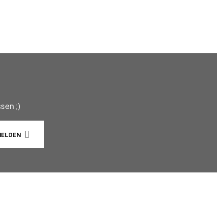
sen ;)
ELDEN