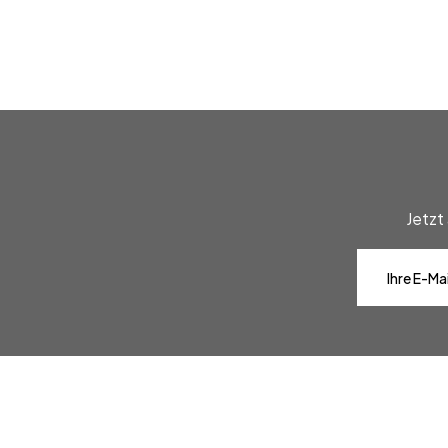
Jetzt