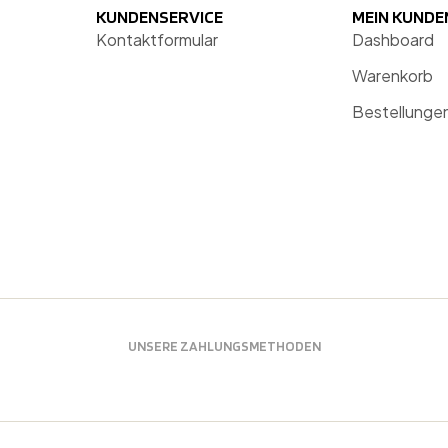
KUNDENSERVICE
MEIN KUND
Kontaktformular
Dashboard
Warenkorb
Bestellunge
UNSERE ZAHLUNGSMETHODEN