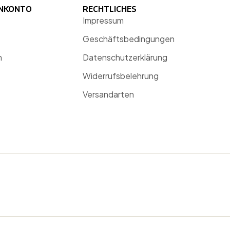
ENKONTO
RECHTLICHES
Impressum
Geschäftsbedingungen
n
Datenschutzerklärung
Widerrufsbelehrung
Versandarten