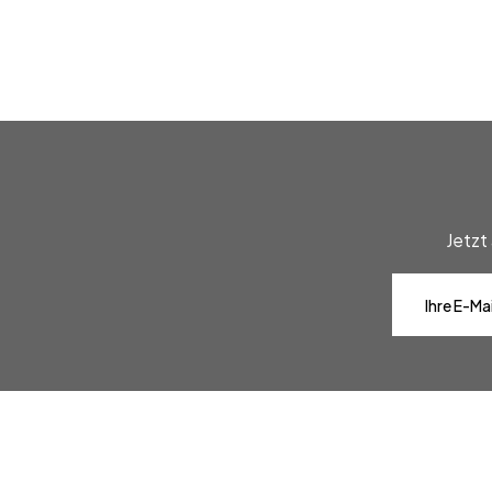
Jetzt