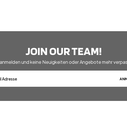
JOIN OUR TEAM!
 anmelden und keine Neuigkeiten oder Angebote mehr verpas
ANM