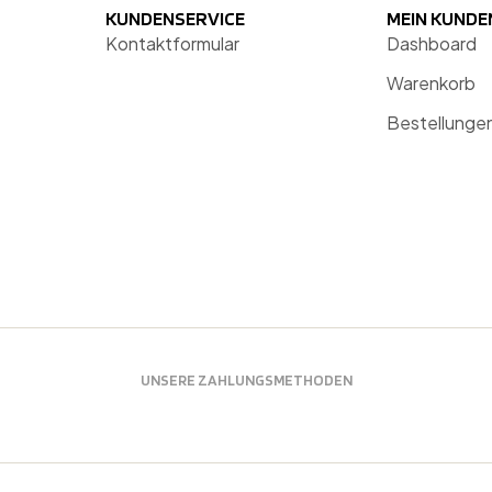
KUNDENSERVICE
MEIN KUND
Kontaktformular
Dashboard
Warenkorb
Bestellunge
UNSERE ZAHLUNGSMETHODEN