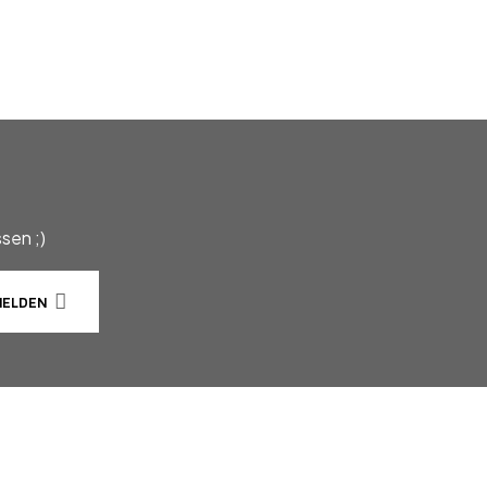
sen ;)
ELDEN