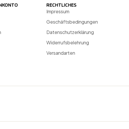
ENKONTO
RECHTLICHES
Impressum
Geschäftsbedingungen
n
Datenschutzerklärung
Widerrufsbelehrung
Versandarten