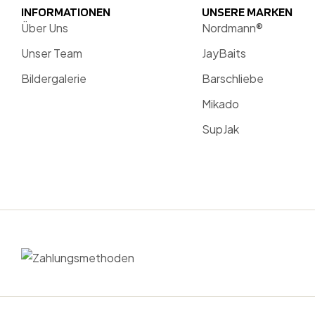
INFORMATIONEN
UNSERE MARKEN
Über Uns
Nordmann®
Unser Team
JayBaits
Bildergalerie
Barschliebe
Mikado
SupJak